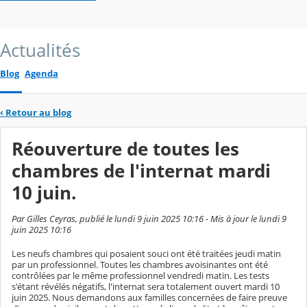
Actualités
Blog
Agenda
‹
Retour au blog
Réouverture de toutes les
chambres de l'internat mardi
10 juin.
Par Gilles Ceyras, publié le lundi 9 juin 2025 10:16 - Mis à jour le lundi 9
juin 2025 10:16
Les neufs chambres qui posaient souci ont été traitées jeudi matin
par un professionnel. Toutes les chambres avoisinantes ont été
contrôlées par le même professionnel vendredi matin. Les tests
s'étant révélés négatifs, l'internat sera totalement ouvert mardi 10
juin 2025. Nous demandons aux familles concernées de faire preuve