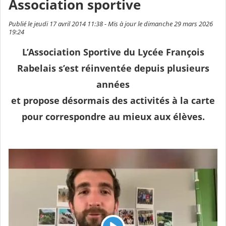
Association sportive
Publié le jeudi 17 avril 2014 11:38 - Mis à jour le dimanche 29 mars 2026
19:24
L’Association Sportive du Lycée François
Rabelais s’est réinventée depuis plusieurs
années
et propose désormais des activités à la carte
pour correspondre au mieux aux élèves.