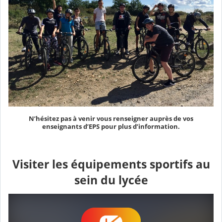
N’hésitez pas à venir vous renseigner auprès de vos
enseignants d’EPS pour plus d’information.
Visiter les équipements sportifs au
sein du lycée