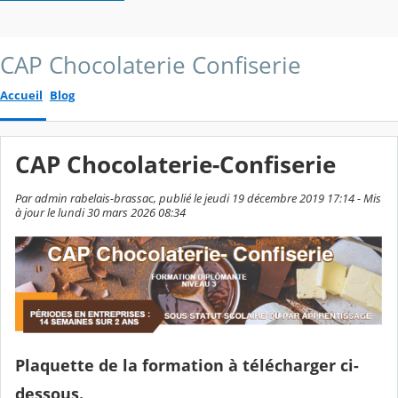
CAP Chocolaterie Confiserie
Accueil
Blog
CAP Chocolaterie-Confiserie
Par admin rabelais-brassac, publié le jeudi 19 décembre 2019 17:14 - Mis
à jour le lundi 30 mars 2026 08:34
Plaquette de la formation à télécharger ci-
dessous.