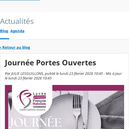
Actualités
Blog
Agenda
‹
Retour au blog
Journée Portes Ouvertes
Par JULIE LESGUILLONS, publié le lundi 23 février 2026 10:45 - Mis à jour
le lundi 23 février 2026 10:45