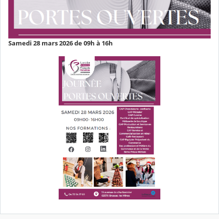
Samedi 28 mars 2026 de 09h à 16h