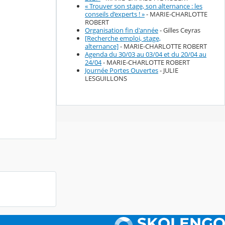
« Trouver son stage, son alternance : les
conseils d’experts ! »
- MARIE-CHARLOTTE
ROBERT
Organisation fin d'année
- Gilles Ceyras
[Recherche emploi, stage,
alternance]
- MARIE-CHARLOTTE ROBERT
Agenda du 30/03 au 03/04 et du 20/04 au
24/04
- MARIE-CHARLOTTE ROBERT
Journée Portes Ouvertes
- JULIE
LESGUILLONS