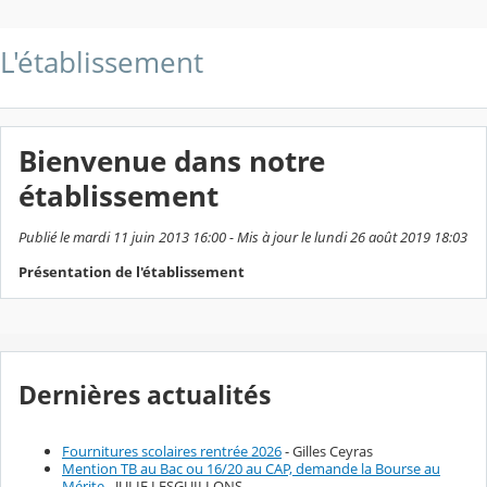
L'établissement
Bienvenue dans notre
établissement
Publié le mardi 11 juin 2013 16:00 - Mis à jour le lundi 26 août 2019 18:03
Présentation de l'établissement
Dernières actualités
Fournitures scolaires rentrée 2026
- Gilles Ceyras
Mention TB au Bac ou 16/20 au CAP, demande la Bourse au
Mérite
- JULIE LESGUILLONS