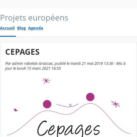
Projets européens
Accueil
Blog
Agenda
CEPAGES
Par admin rabelais-brassac, publié le mardi 21 mai 2019 13:36 - Mis à
jour le lundi 15 mars 2021 16:55