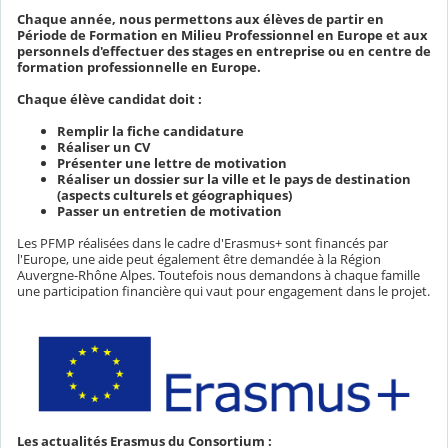
Chaque année, nous permettons aux élèves de partir en
Période de Formation en Milieu Professionnel en Europe et aux
personnels d'effectuer des stages en entreprise ou en centre de
formation professionnelle en Europe.
Chaque élève candidat doit :
Remplir la fiche candidature
Réaliser un CV
Présenter une lettre de motivation
Réaliser un dossier sur la ville et le pays de destination
(aspects culturels et géographiques)
Passer un entretien de motivation
Les PFMP réalisées dans le cadre d'Erasmus+ sont financés par
l'Europe, une aide peut également être demandée à la Région
Auvergne-Rhône Alpes. Toutefois nous demandons à chaque famille
une participation financière qui vaut pour engagement dans le projet.
Les actualités Erasmus du Consortium :