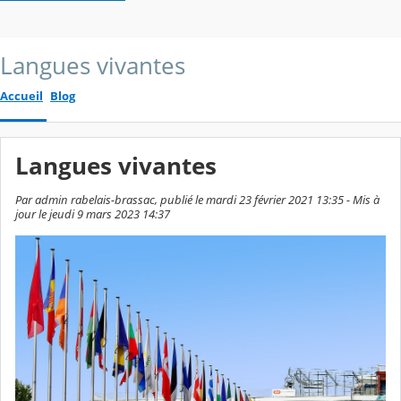
Langues vivantes
Accueil
Blog
Langues vivantes
Par admin rabelais-brassac, publié le mardi 23 février 2021 13:35 - Mis à
jour le jeudi 9 mars 2023 14:37