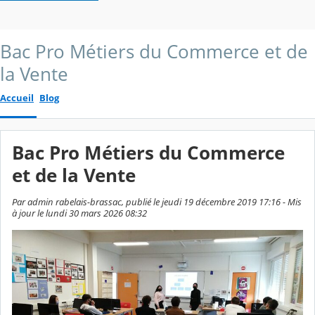
Bac Pro Métiers du Commerce et de
la Vente
Accueil
Blog
Bac Pro Métiers du Commerce
et de la Vente
Par admin rabelais-brassac, publié le jeudi 19 décembre 2019 17:16 - Mis
à jour le lundi 30 mars 2026 08:32