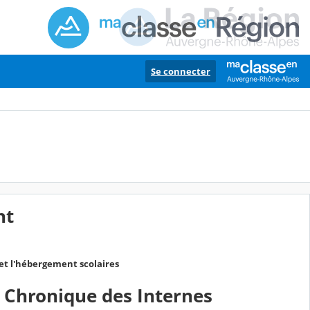
Se connecter
nt
et l'hébergement scolaires
la Chronique des Internes