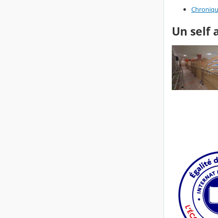
Chroniqu
Un self 