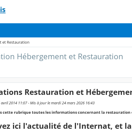
is
 et Restauration
tion Hébergement et Restauration
ations Restauration et Hébergeme
7 avril 2014 11:07 - Mis à jour le mardi 24 mars 2026 16:43
 cette rubrique toutes les informations concernant la restauration 
ez ici l'actualité de l'Internat, et 