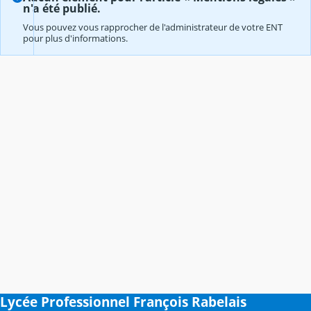
n'a été publié.
Vous pouvez vous rapprocher de l'administrateur de votre ENT
pour plus d'informations.
Lycée Professionnel François Rabelais