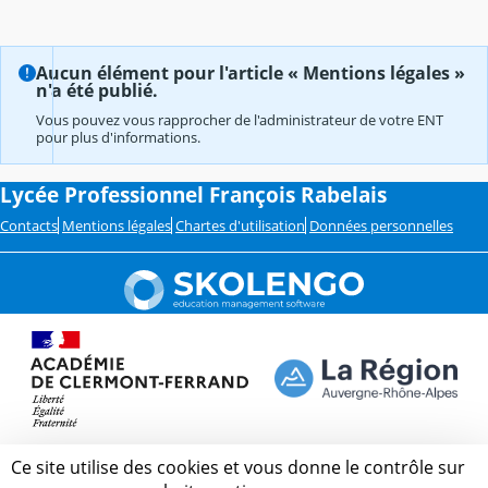
Aucun élément pour l'article « Mentions légales »
n'a été publié.
Vous pouvez vous rapprocher de l'administrateur de votre ENT
pour plus d'informations.
Lycée Professionnel François Rabelais
Contacts
Mentions légales
Chartes d'utilisation
Données personnelles
Ce site utilise des cookies et vous donne le contrôle sur