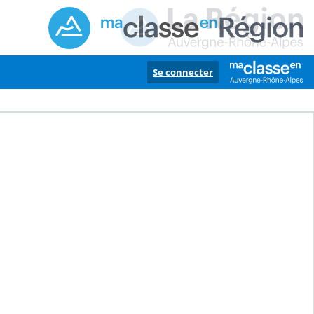
Se connecter