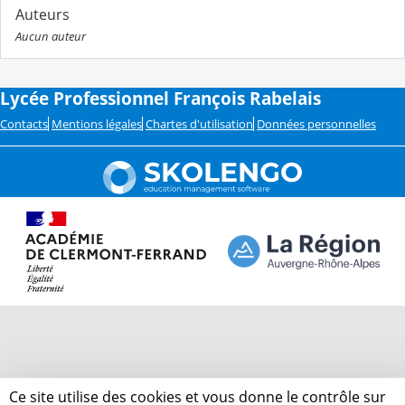
Auteurs
Aucun auteur
Lycée Professionnel François Rabelais
Contacts
Mentions légales
Chartes d'utilisation
Données personnelles
Ce site utilise des cookies et vous donne le contrôle sur