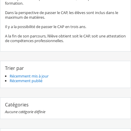
formation.
Dans la perspective de passer le CAP, les élèves sont inclus dans le
maximum de matières.
Il y a la possibilité de passer le CAP en trois ans.​
A la fin de son parcours, l’élève obtient soit le CAP, soit une attestation
de compétences professionnelles.
Trier par
Récemment mis à jour
Récemment publié
Catégories
Aucune catégorie définie