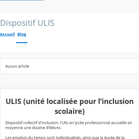
Dispositif ULIS
Accueil
Blog
Aucun article
ULIS (unité localisée pour l’inclusion
scolaire)
Dispositif collectif d'inclusion, l'Ulis en lycée professionnel accueille en
moyenne une dizaine d'élèves.
Les emplois du temps sont individualisés, ainsi que la durée de la