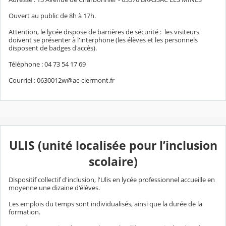
Ouvert au public de 8h à 17h.
Attention, le lycée dispose de barrières de sécurité : les visiteurs
doivent se présenter à l'interphone (les élèves et les personnels
disposent de badges d'accès).
Téléphone : 04 73 54 17 69
Courriel : 0630012w@ac-clermont.fr
ULIS (unité localisée pour l’inclusion
scolaire)
Dispositif collectif d'inclusion, l'Ulis en lycée professionnel accueille en
moyenne une dizaine d'élèves.
Les emplois du temps sont individualisés, ainsi que la durée de la
formation.