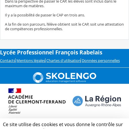
Dans la perspective de passer le CAP, les élèves sont inclus dans le
maximum de matières.
Il y a la possibilité de passer le CAP en trois ans.​
A la fin de son parcours, l’élève obtient soit le CAP, soit une attestation
de compétences professionnelles.
Lycée Professionnel François Rabelais
Contacts
Mentions légales
Chartes d'utilisation
Données personnelles
Ce site utilise des cookies et vous donne le contrôle sur