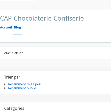
CAP Chocolaterie Confiserie
Accueil
Blog
Aucun article
Trier par
Récemment mis à jour
Récemment publié
Catégories