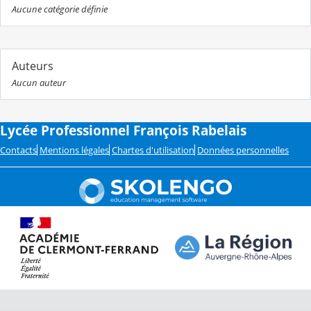
Aucune catégorie définie
Auteurs
Aucun auteur
Lycée Professionnel François Rabelais
Contacts
Mentions légales
Chartes d'utilisation
Données personnelles