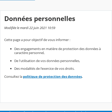
Données personnelles
Modifiée le mardi 22 juin 2021 10:59
Cette page a pour objectif de vous informer :
Des engagements en matière de protection des données à
caractère personnel,
De l'utilisation de vos données personnelles,
Des modalités de l'exercice de vos droits.
Consultez la
politique de protection des données
.