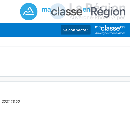
Se connecter
er 2021 18:50