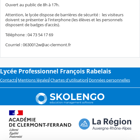
Ouvert au public de 8h à 17h.
Attention, le lycée dispose de barrières de sécurité : les visiteurs
doivent se présenter à l'interphone (les élèves et les personnels
disposent de badges d'accès).
Téléphone : 04 73 54 17 69
Courriel : 0630012w@ac-clermont.fr
Lycée Professionnel François Rabelais
Contacts
Mentions légales
Chartes d'utilisation
Données personnelles