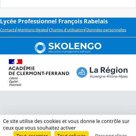
Lycée Professionnel François Rabelais
Contacts
Mentions légales
Chartes d'utilisation
Données personnelles
Ce site utilise des cookies et vous donne le contrôle sur
ceux que vous souhaitez activer