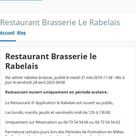
Restaurant Brasserie Le Rabelais
Accueil
Blog
Restaurant Brasserie le
Rabelais
Par admin rabelais-brassac, publié le mardi 21 mai 2019 11:58 - Mis à
jour le vendredi 28 avril 2023 09:06
Restaurant ouvert uniquement en période scolaire.
Le Restaurant d' Application le Rabelais est ouvert au public
,
Les lundis, mardis, jeudis et vendredis midi de 12h à 13h30.
Uniquement sur Réservation au 04 73 54 54 66 ou 04 73 54 54 63
Fermeture certains jours lors des Périodes de Formation en Milieu