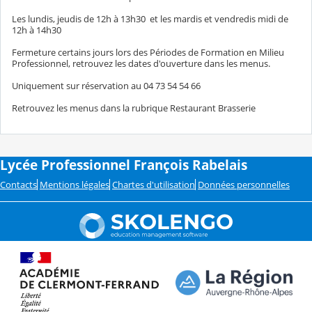
Les lundis, jeudis de 12h à 13h30 et les mardis et vendredis midi de
12h à 14h30
Fermeture certains jours lors des Périodes de Formation en Milieu
Professionnel, retrouvez les dates d'ouverture dans les menus.
Uniquement sur réservation au 04 73 54 54 66
Retrouvez les menus dans la rubrique Restaurant Brasserie
Lycée Professionnel François Rabelais
Contacts
Mentions légales
Chartes d'utilisation
Données personnelles