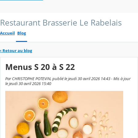
Restaurant Brasserie Le Rabelais
Accueil
Blog
‹
Retour au blog
Menus S 20 à S 22
Par CHRISTOPHE POTEVIN, publié le jeudi 30 avril 2026 14:43 - Mis à jour
le jeudi 30 avril 2026 15:40