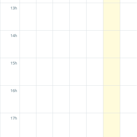
13h
14h
15h
16h
17h