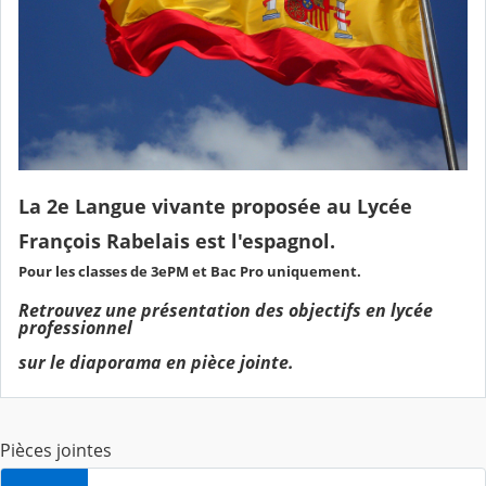
La 2e Langue vivante proposée au Lycée
François Rabelais est l'espagnol.
Pour les classes de 3ePM et Bac Pro uniquement.
Retrouvez une présentation des objectifs en lycée
professionnel
sur le diaporama en pièce jointe.
Pièces jointes