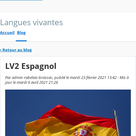
Langues vivantes
Accueil
Blog
‹
Retour au blog
LV2 Espagnol
Par admin rabelais-brassac, publié le mardi 23 février 2021 13:42 - Mis à
jour le mardi 6 avril 2021 21:26