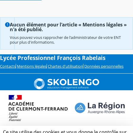
Aucun élément pour l'article « Mentions légales »
n'a été publié.
Vous pouvez vous rapprocher de l'administrateur de votre ENT
pour plus d'informations.
Lycée Professionnel François Rabelais
Contacts
Mentions légales
Chartes d'utilisation
Données personnelles
Ce site utilise des cookies et vous donne le contrôle sur