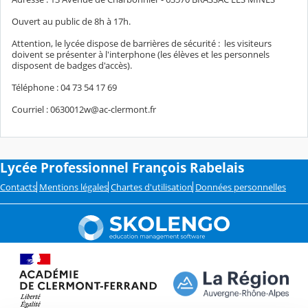
Ouvert au public de 8h à 17h.
Attention, le lycée dispose de barrières de sécurité : les visiteurs
doivent se présenter à l'interphone (les élèves et les personnels
disposent de badges d'accès).
Téléphone : 04 73 54 17 69
Courriel : 0630012w@ac-clermont.fr
Lycée Professionnel François Rabelais
Contacts
Mentions légales
Chartes d'utilisation
Données personnelles