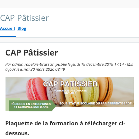
CAP Pâtissier
Accueil
Blog
CAP Pâtissier
Par admin rabelais-brassac, publié le jeudi 19 décembre 2019 17:14 - Mis
à jour le lundi 30 mars 2026 08:49
Plaquette de la formation à télécharger ci-
dessous.