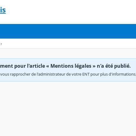
is
›
ent pour l'article « Mentions légales » n'a été publié.
vous rapprocher de l'administrateur de votre ENT pour plus d'informations