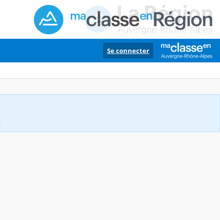
Se connecter
.