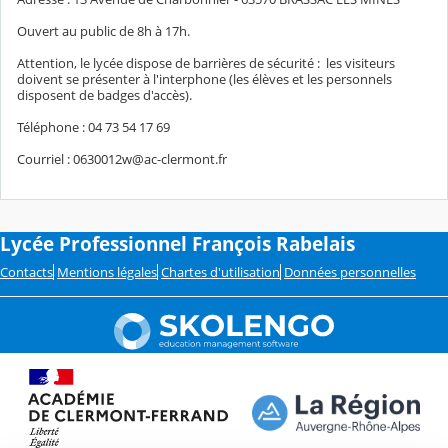
Ouvert au public de 8h à 17h.
Attention, le lycée dispose de barrières de sécurité : les visiteurs
doivent se présenter à l'interphone (les élèves et les personnels
disposent de badges d'accès).
Téléphone : 04 73 54 17 69
Courriel : 0630012w@ac-clermont.fr
Lycée Professionnel François Rabelais
Contacts
Mentions légales
Chartes d'utilisation
Données personnelles