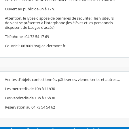
Ouvert au public de 8h à 17h.
Attention, le lycée dispose de barrières de sécurité : les visiteurs
doivent se présenter à l'interphone (les élèves et les personnels
disposent de badges d'accès).
Téléphone : 04 73 54 17 69
Courriel : 0630012w@ac-clermont.fr
Ventes d'objets confectionnés, pâtisseries, viennoiseries et autres....
Les mercredis de 10h à 11h30
Les vendredis de 13h à 15h30
Réservation au 04 73 54 54 62