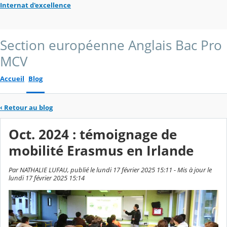
Internat d'excellence
Section européenne Anglais Bac Pro
MCV
Accueil
Blog
‹
Retour au blog
Oct. 2024 : témoignage de
mobilité Erasmus en Irlande
Par NATHALIE LUFAU, publié le lundi 17 février 2025 15:11 - Mis à jour le
lundi 17 février 2025 15:14