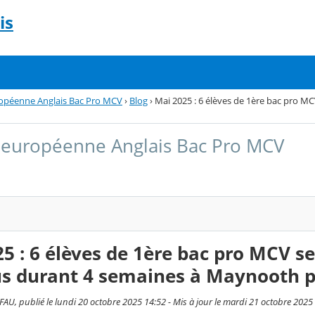
is
ropéenne Anglais Bac Pro MCV
›
Blog
›
Mai 2025 : 6 élèves de 1ère bac pro M
 européenne Anglais Bac Pro MCV
5 : 6 élèves de 1ère bac pro MCV se
s durant 4 semaines à Maynooth p
AU, publié le lundi 20 octobre 2025 14:52 - Mis à jour le mardi 21 octobre 2025