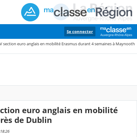
Se connecter
CV section euro anglais en mobilité Erasmus durant 4 semaines à Maynooth
ction euro anglais en mobilité
rès de Dublin
 18:26