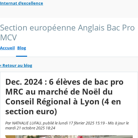
Internat d'excellence
Section européenne Anglais Bac Pro
MCV
Accueil
Blog
‹
Retour au blog
Dec. 2024 : 6 élèves de bac pro
MRC au marché de Noël du
Conseil Régional à Lyon (4 en
section euro)
Par NATHALIE LUFAU, publié le lundi 17 février 2025 15:19 - Mis à jour le
mardi 21 octobre 2025 18:24