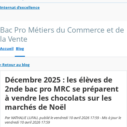
Internat d'excellence
Bac Pro Métiers du Commerce et de
la Vente
Accueil
Blog
‹
Retour au blog
Décembre 2025 : les élèves de
2nde bac pro MRC se préparent
à vendre les chocolats sur les
marchés de Noël
Par NATHALIE LUFAU, publié le vendredi 10 avril 2026 17:59 - Mis à jour le
vendredi 10 avril 2026 17:59