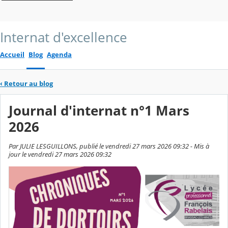
Internat d'excellence
Accueil
Blog
Agenda
‹
Retour au blog
Journal d'internat n°1 Mars
2026
Par JULIE LESGUILLONS, publié le vendredi 27 mars 2026 09:32 - Mis à
jour le vendredi 27 mars 2026 09:32