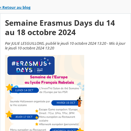
‹
Retour au blog
Semaine Erasmus Days du 14
au 18 octobre 2024
Par JULIE LESGUILLONS, publié le jeudi 10 octobre 2024 13:20 - Mis à jour
le jeudi 10 octobre 2024 13:20