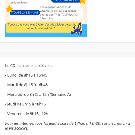
Le CDI accueille les élèves :
- Lundi de 8h15 à 16h45
- Mardi de 8h15 à 16h45
- Mercredi de 8h15 à 12h (Semaine A)
- Jeudi de 8h15 à 18h15
- Vendredi de 8h15 - 12h
Pour les internes, tous les jeudis soirs de 17h30 à 18h30, sur inscription à
la vie scolaire.