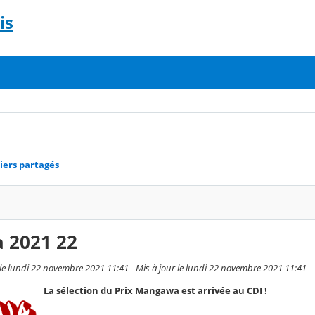
is
iers partagés
 2021 22
le lundi 22 novembre 2021 11:41 - Mis à jour le lundi 22 novembre 2021 11:41
La sélection du Prix Mangawa est arrivée au CDI !