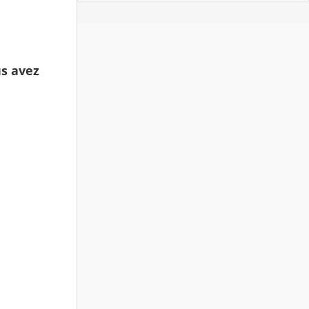
us avez