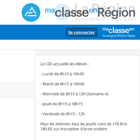
Se connecter
Le CDI accueille les élèves :
- Lundi de 8h15 à 16h45
- Mardi de 8h15 à 16h45
- Mercredi de 8h15 à 12h (Semaine A)
- Jeudi de 8h15 à 18h15
- Vendredi de 8h15 - 12h
Pour les internes, tous les jeudis soirs de 17h30 à
18h30, sur inscription à la vie scolaire.