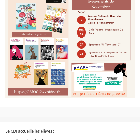
Le CDI accueille les élèves :