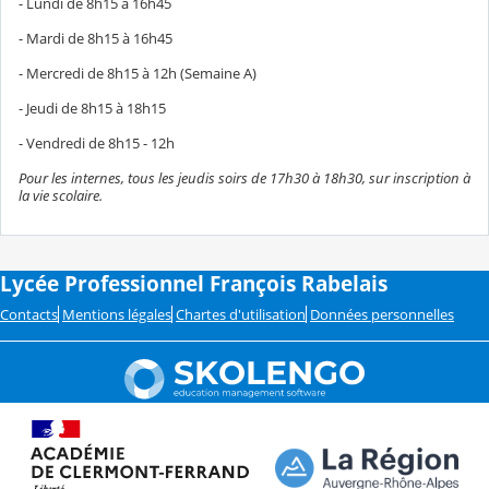
- Lundi de 8h15 à 16h45
- Mardi de 8h15 à 16h45
- Mercredi de 8h15 à 12h (Semaine A)
- Jeudi de 8h15 à 18h15
- Vendredi de 8h15 - 12h
Pour les internes, tous les jeudis soirs de 17h30 à 18h30, sur inscription à
la vie scolaire.
Lycée Professionnel François Rabelais
Contacts
Mentions légales
Chartes d'utilisation
Données personnelles