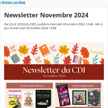
‹
Retour au blog
Newsletter Novembre 2024
Par JULIE LESGUILLONS, publié le mercredi 30 octobre 2024 13:48 - Mis à
jour le mercredi 30 octobre 2024 13:48