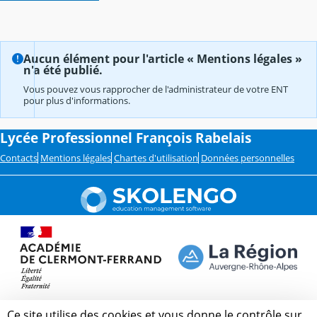
Aucun élément pour l'article « Mentions légales »
n'a été publié.
Vous pouvez vous rapprocher de l'administrateur de votre ENT
pour plus d'informations.
Lycée Professionnel François Rabelais
Contacts
Mentions légales
Chartes d'utilisation
Données personnelles
Ce site utilise des cookies et vous donne le contrôle sur